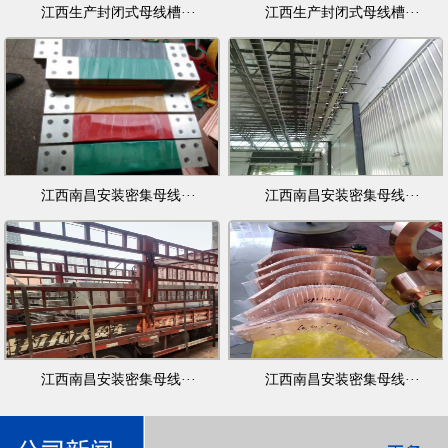
江西生产封闭式母线槽···
江西生产封闭式母线槽···
江西南昌安装密集母线···
江西南昌安装密集母线···
江西南昌安装密集母线···
江西南昌安装密集母线···