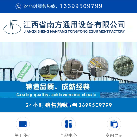
关于我们
产品中心
案例展示