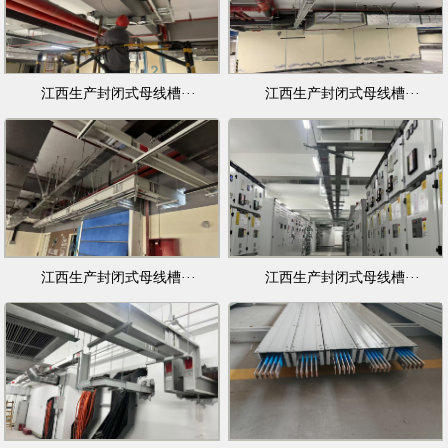
江西生产封闭式母线槽···
江西生产封闭式母线槽···
江西生产封闭式母线槽···
江西生产封闭式母线槽···