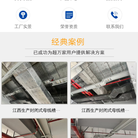
工厂实景
荣誉资质
联系我们
江西生产封闭式母线槽···
江西生产封闭式母线槽···