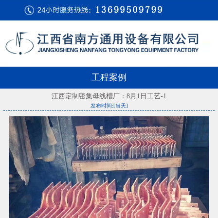
工程案例
江西定制密集母线槽厂：8月1日工艺-1
发布时间:[当天]