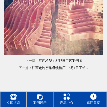
上一篇：
江西桥架：8月7日工艺案例-6
下一篇：
江西定制密集母线槽厂：8月1日工艺-2
立即咨询
案例展示
产品中心
返回首页