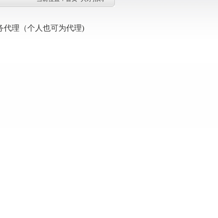
代理（个人也可为代理)