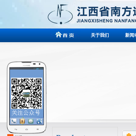
关于我们
新闻