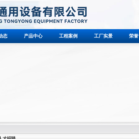
动态
产品中心
工程案例
工厂实景
荣誉
人才招聘