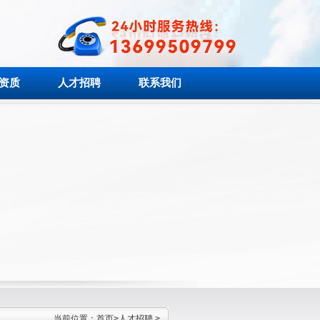
资质
人才招聘
联系我们
当前位置：
首页
>
人才招聘
>