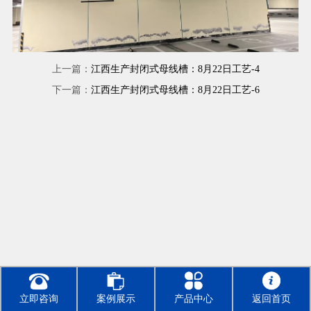
上一篇：
江西生产封闭式母线槽：8月22日工艺-4
下一篇：
江西生产封闭式母线槽：8月22日工艺-6
立即咨询
案例展示
产品中心
返回首页