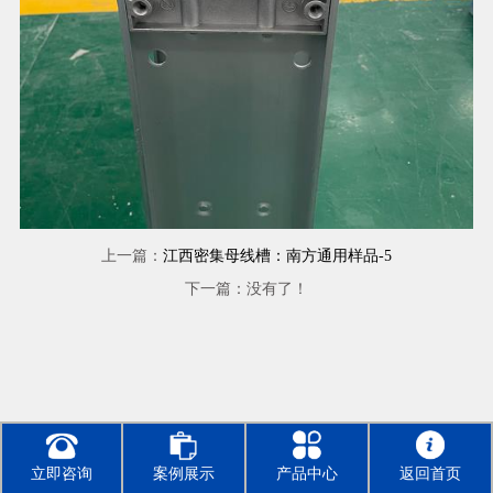
上一篇：
江西密集母线槽：南方通用样品-5
下一篇：没有了！
立即咨询
案例展示
产品中心
返回首页