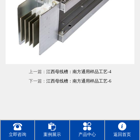
上一篇：
江西母线槽：南方通用样品工艺-4
下一篇：
江西母线槽：南方通用样品工艺-6
立即咨询
案例展示
产品中心
返回首页