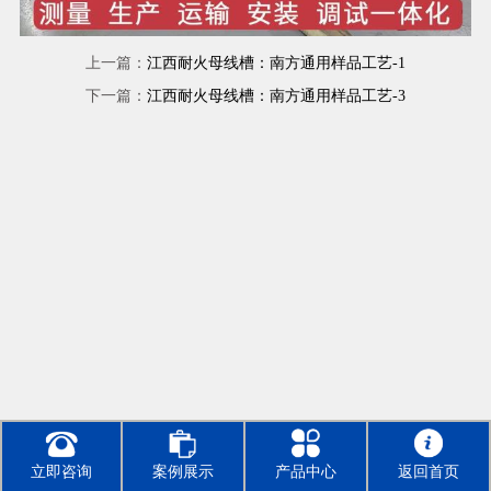
上一篇：
江西耐火母线槽：南方通用样品工艺-1
下一篇：
江西耐火母线槽：南方通用样品工艺-3
立即咨询
案例展示
产品中心
返回首页