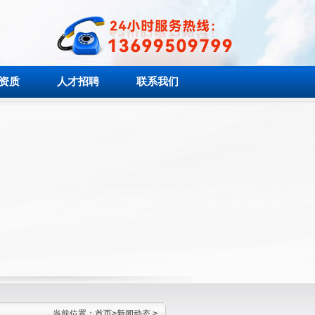
资质
人才招聘
联系我们
当前位置：
首页
>
新闻动态
>