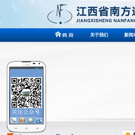
关于我们
新闻