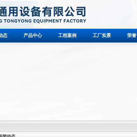
动态
产品中心
工程案例
工厂实景
荣誉
新闻动态