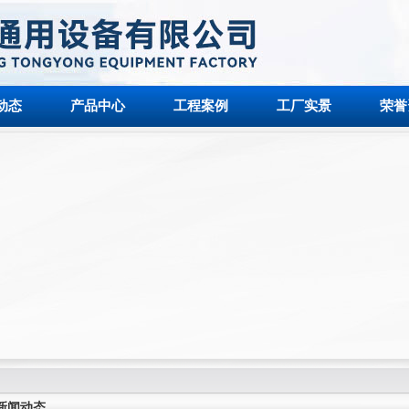
动态
产品中心
工程案例
工厂实景
荣誉
新闻动态