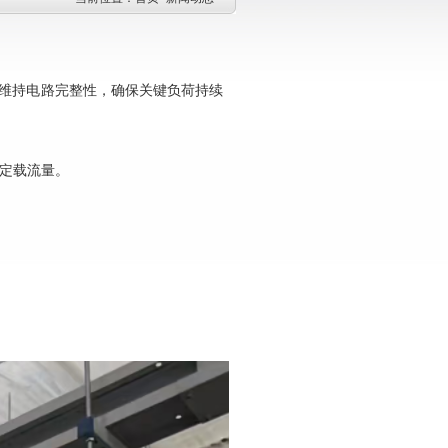
维持电路完整性，确保关键负荷持续
额定载流量‌。