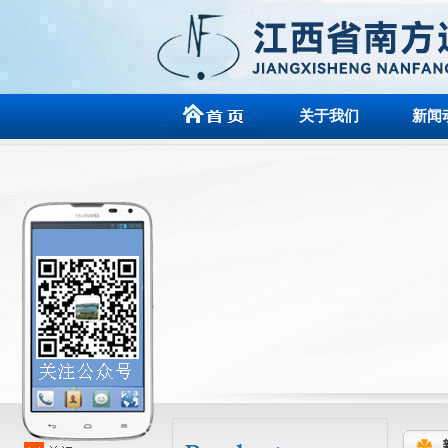
关于我们
新闻