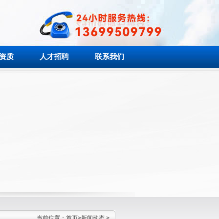
资质
人才招聘
联系我们
当前位置：
首页
>
新闻动态
>